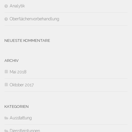
Analytik
Oberflächenvorbehandlung
NEUESTE KOMMENTARE
ARCHIV
Mai 2018
Oktober 2017
KATEGORIEN
Ausstattung
Dienstleistungen