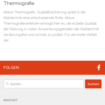
Thermografie
Aktive Thermografie Qualitätssicherung spielt in der
Klebtechnik eine entscheidende Rolle. Aktive
Thermografieverfahren ermöglichen es, die erzielte Qualität
der Klebung in vielen Anwendungsgebieten der Klebtechnik
zerstörungsfrei und schnell zu prüfen. Für die breite Vielfalt
der...
FOLGEN:
Suchen
nach:
KONTAKT