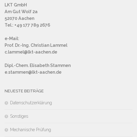
LKT GmbH
Am Gut Wolf 2a
52070 Aachen
Tel.: +49 177 789 2676
e-Mail:
Prof. Dr.-Ing. Christian Lammel
c.lammel@lkt-aachen.de
Dipl.-Chem. Elisabeth Stammen
e.stammen@lkt-aachen.de
NEUESTE BEITRÄGE
Datenschutzerklärung
Sonstiges
Mechanische Prüfung