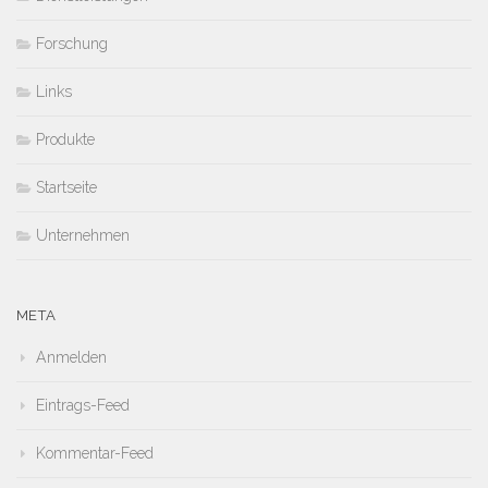
Forschung
Links
Produkte
Startseite
Unternehmen
META
Anmelden
Eintrags-Feed
Kommentar-Feed