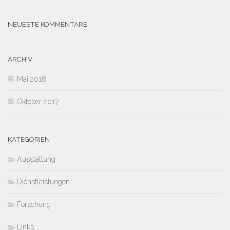
NEUESTE KOMMENTARE
ARCHIV
Mai 2018
Oktober 2017
KATEGORIEN
Ausstattung
Dienstleistungen
Forschung
Links