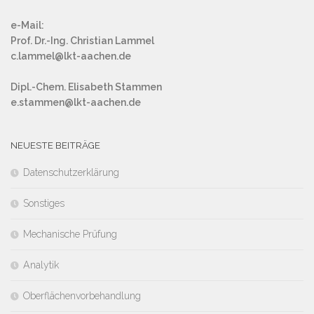
e-Mail:
Prof. Dr.-Ing. Christian Lammel
c.lammel@lkt-aachen.de
Dipl.-Chem. Elisabeth Stammen
e.stammen@lkt-aachen.de
NEUESTE BEITRÄGE
Datenschutzerklärung
Sonstiges
Mechanische Prüfung
Analytik
Oberflächenvorbehandlung