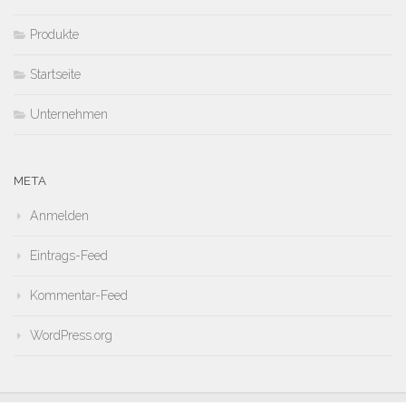
Produkte
Startseite
Unternehmen
META
Anmelden
Eintrags-Feed
Kommentar-Feed
WordPress.org