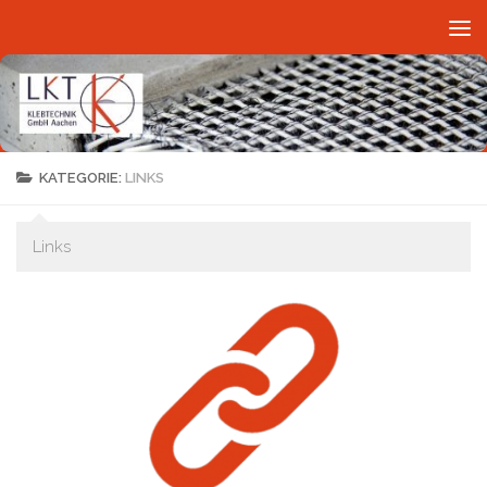
Skip to content
KATEGORIE:
LINKS
Links